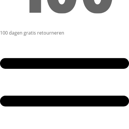
100 dagen gratis retourneren