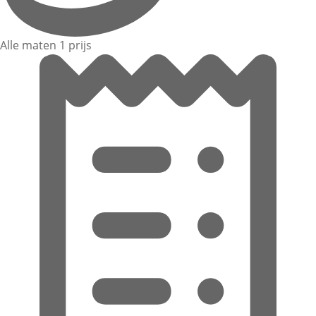
Alle maten 1 prijs