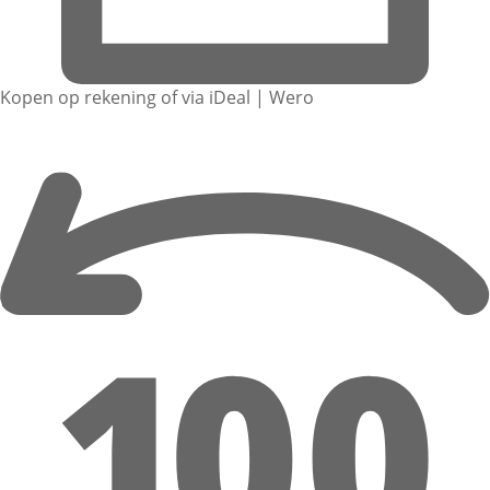
Kopen op rekening of via iDeal | Wero