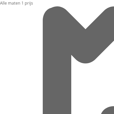
Alle maten 1 prijs