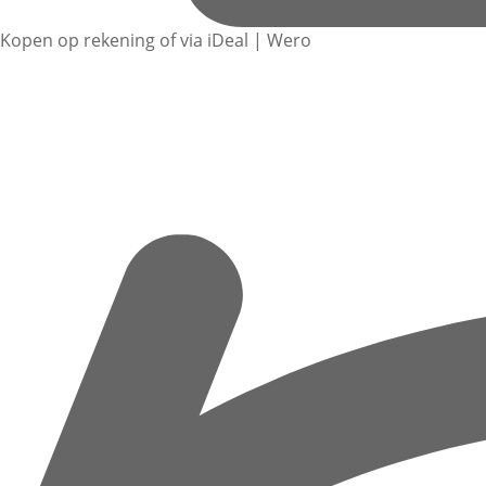
Kopen op rekening of via iDeal | Wero