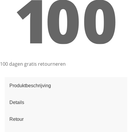
100 dagen gratis retourneren
Produktbeschrijving
Details
Retour