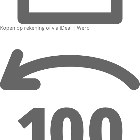
Kopen op rekening of via iDeal | Wero