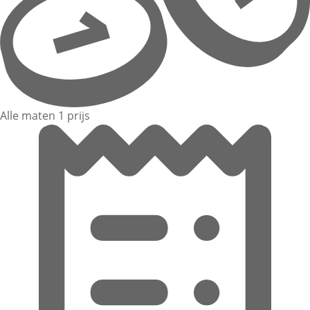
Alle maten 1 prijs