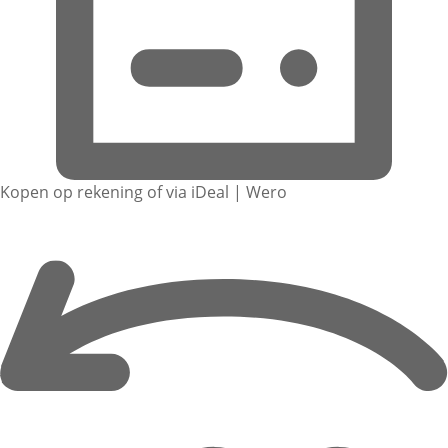
Kopen op rekening of via iDeal | Wero