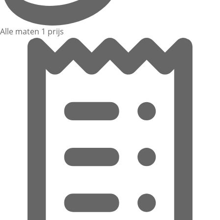
Alle maten 1 prijs