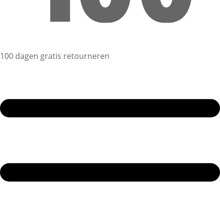
100 dagen gratis retourneren