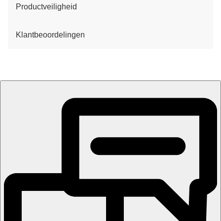
Productveiligheid
Klantbeoordelingen