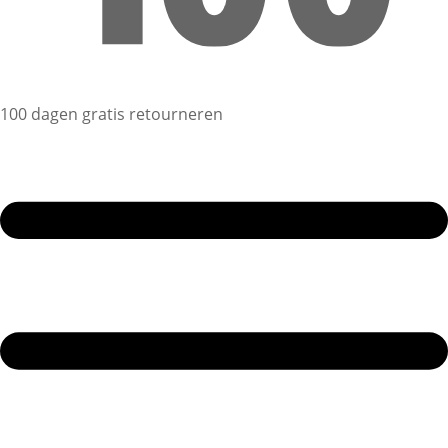
100 dagen gratis retourneren