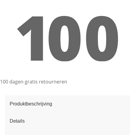
100 dagen gratis retourneren
Produktbeschrijving
Details