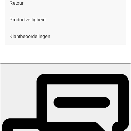
Retour
Productveiligheid
Klantbeoordelingen