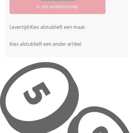
In het winkelmandje
Levertijd:
Kies alstublieft een maat
Kies alstublieft een ander artikel