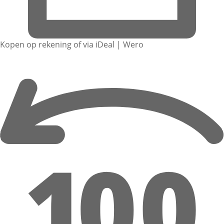
Kopen op rekening of via iDeal | Wero