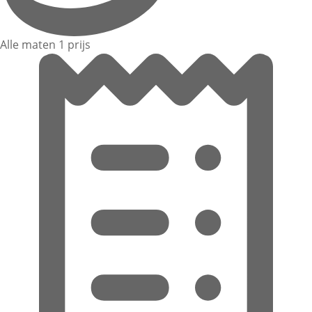
Alle maten 1 prijs