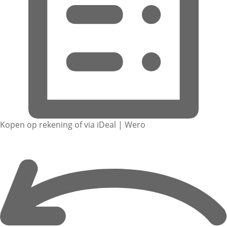
Kopen op rekening of via iDeal | Wero