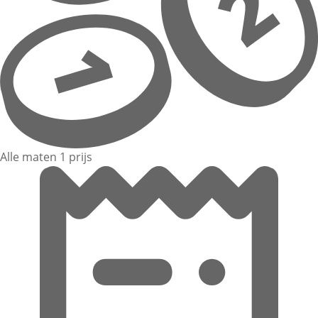
Alle maten 1 prijs