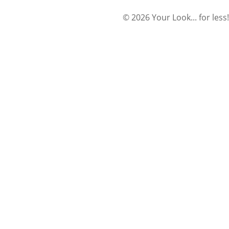
© 2026 Your Look... for less!