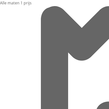
Alle maten 1 prijs