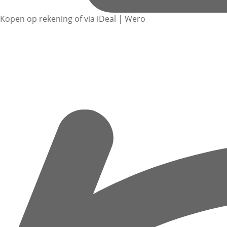
Kopen op rekening of via iDeal | Wero