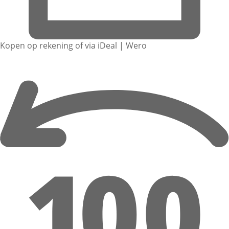
Kopen op rekening of via iDeal | Wero