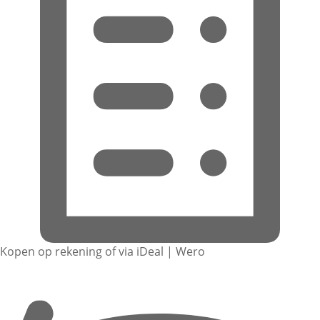
Kopen op rekening of via iDeal | Wero