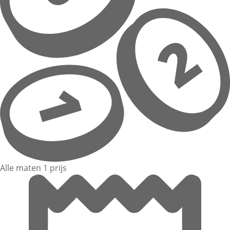
Alle maten 1 prijs