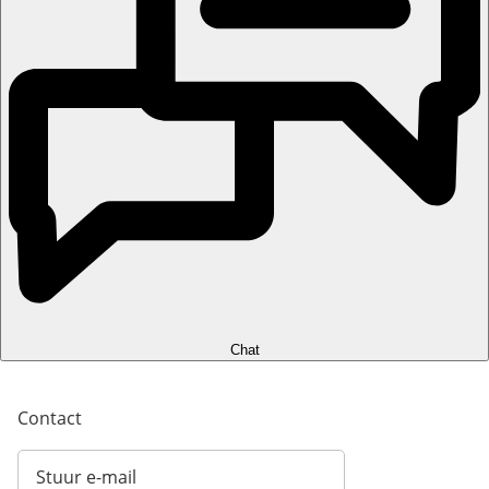
Chat
Contact
Stuur e-mail