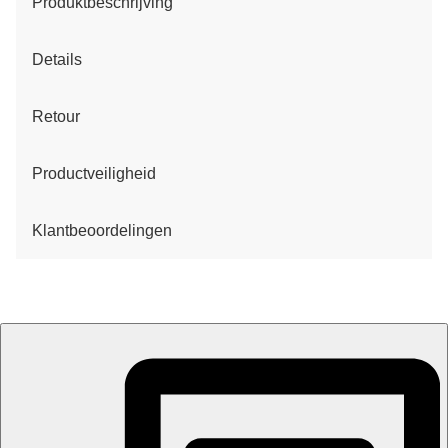
Produktbeschrijving
Details
Retour
Productveiligheid
Klantbeoordelingen