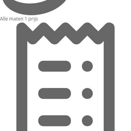
Alle maten 1 prijs