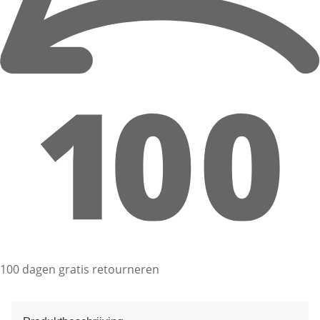
100 dagen gratis retourneren