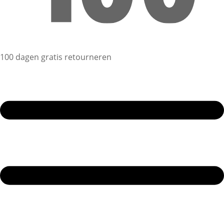
100 dagen gratis retourneren