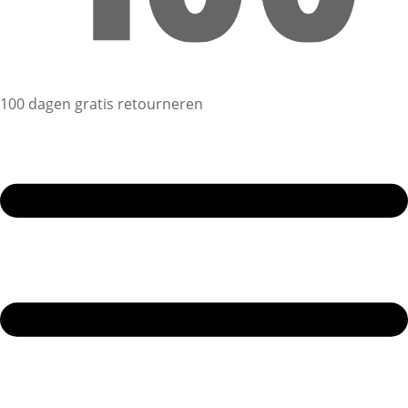
100 dagen gratis retourneren