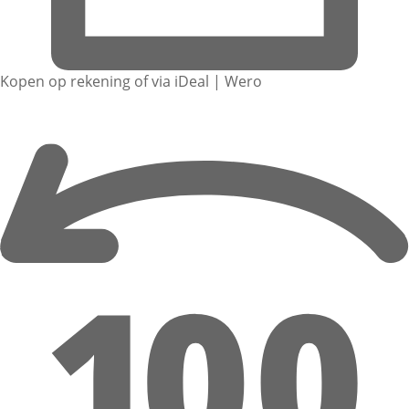
Kopen op rekening of via iDeal | Wero