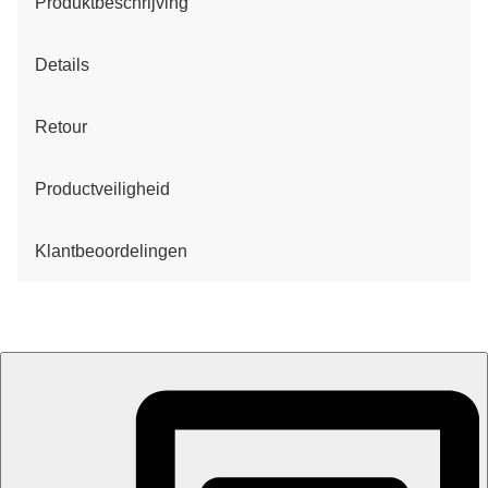
Produktbeschrijving
Details
Retour
Productveiligheid
Klantbeoordelingen