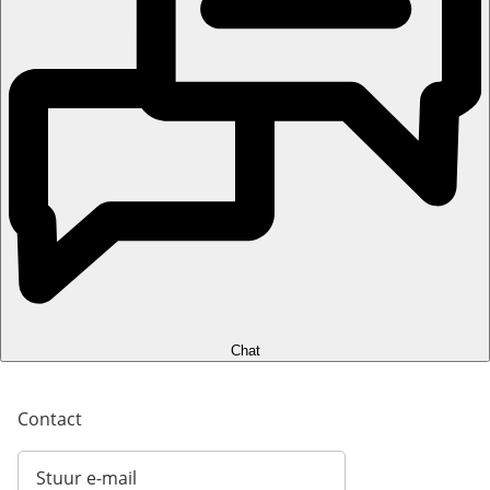
Chat
Contact
Stuur e-mail