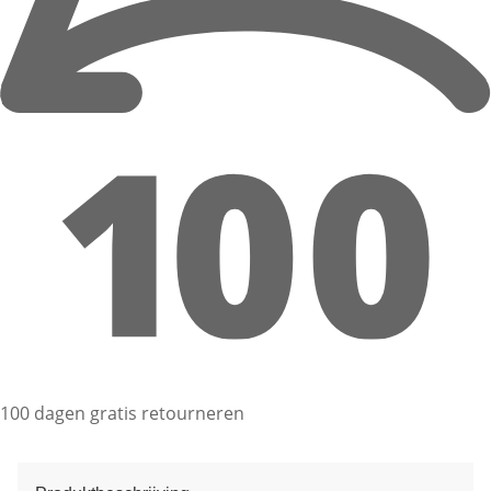
100 dagen gratis retourneren