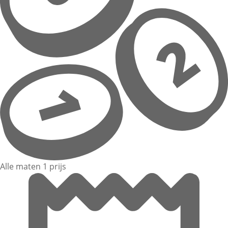
Alle maten 1 prijs