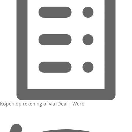
Kopen op rekening of via iDeal | Wero