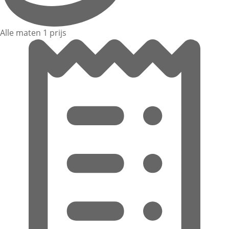
Alle maten 1 prijs