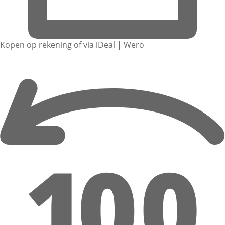
Kopen op rekening of via iDeal | Wero