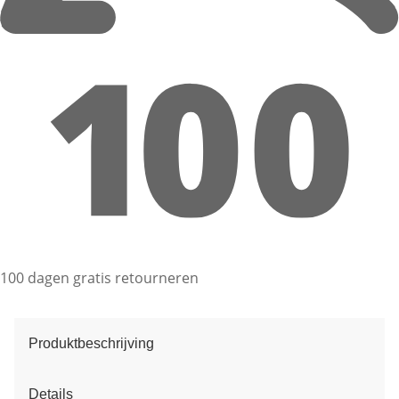
100 dagen gratis retourneren
Produktbeschrijving
Details