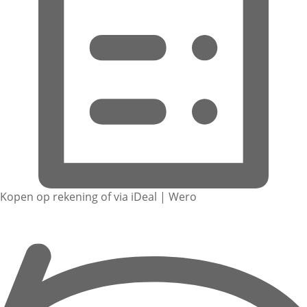
Kopen op rekening of via iDeal | Wero