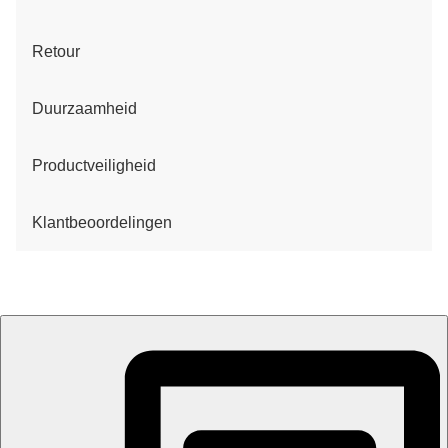
Retour
Duurzaamheid
Productveiligheid
Klantbeoordelingen