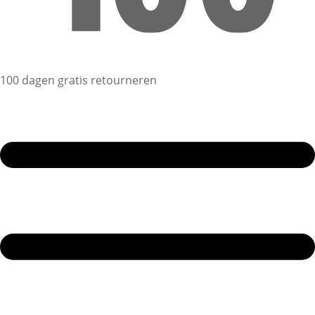
100 dagen gratis retourneren