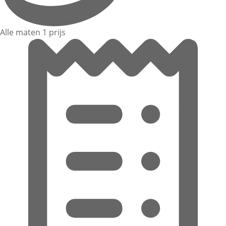
Alle maten 1 prijs