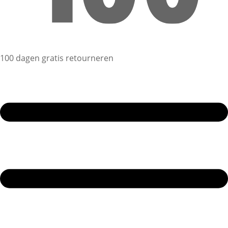
100 dagen gratis retourneren