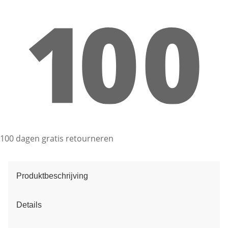
100 dagen gratis retourneren
Produktbeschrijving
Details