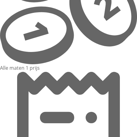
Alle maten 1 prijs