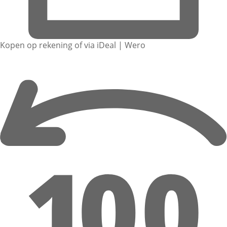
Kopen op rekening of via iDeal | Wero