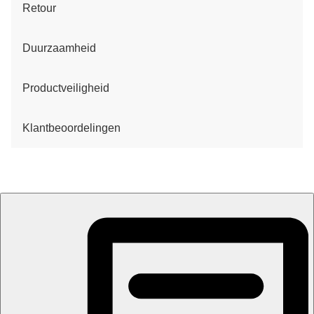
Retour
Duurzaamheid
Productveiligheid
Klantbeoordelingen