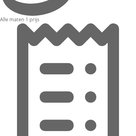
Alle maten 1 prijs