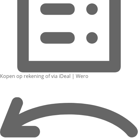
Kopen op rekening of via iDeal | Wero