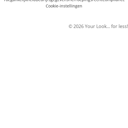
Cookie-instellingen
© 2026 Your Look... for less!