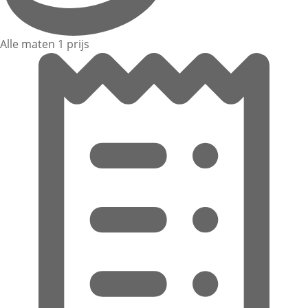
Alle maten 1 prijs