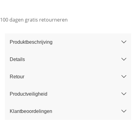
100 dagen gratis retourneren
Produktbeschrijving
Details
Retour
Productveiligheid
Klantbeoordelingen