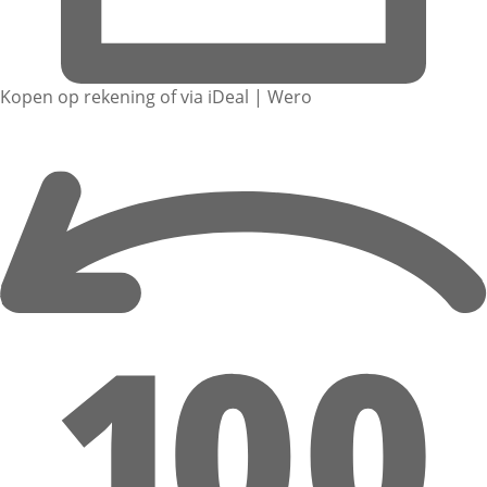
Kopen op rekening of via iDeal | Wero