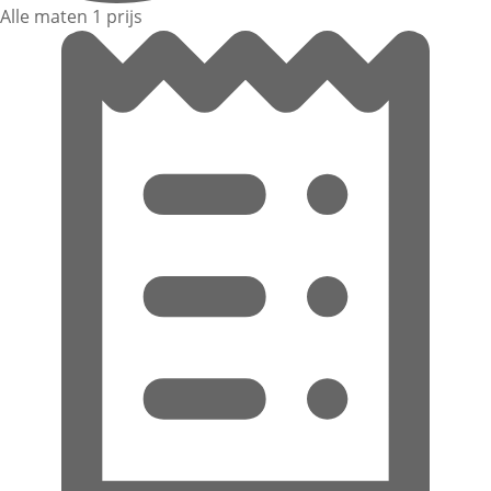
Alle maten 1 prijs