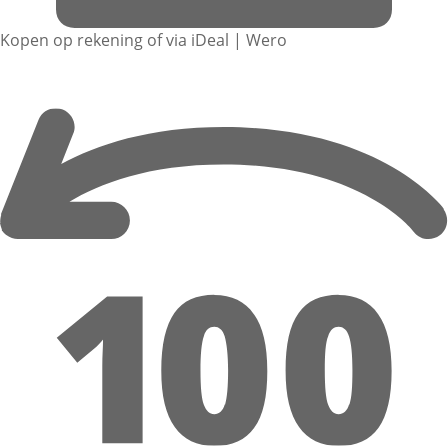
Kopen op rekening of via iDeal | Wero