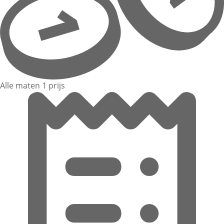
Alle maten 1 prijs