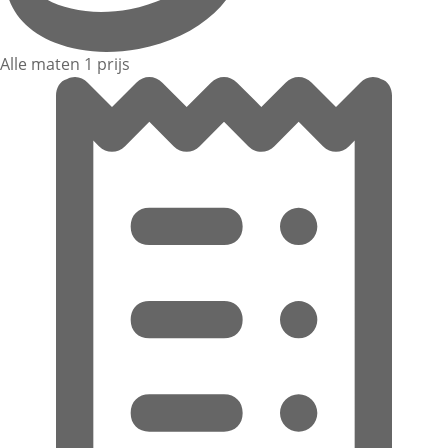
Alle maten 1 prijs