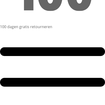
100 dagen gratis retourneren