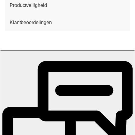
Productveiligheid
Klantbeoordelingen