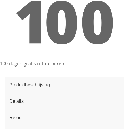
100 dagen gratis retourneren
Produktbeschrijving
Details
Retour