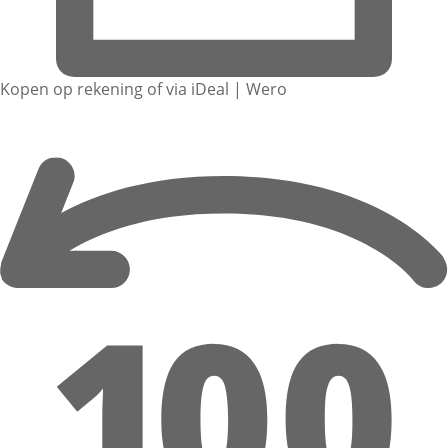
Kopen op rekening of via iDeal | Wero