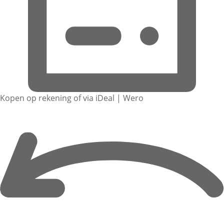
Kopen op rekening of via iDeal | Wero