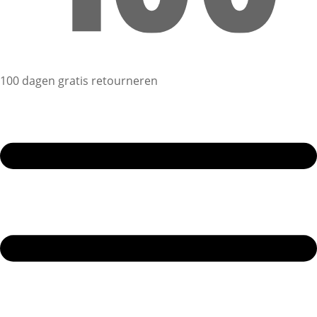
100 dagen gratis retourneren