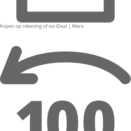
Kopen op rekening of via iDeal | Wero