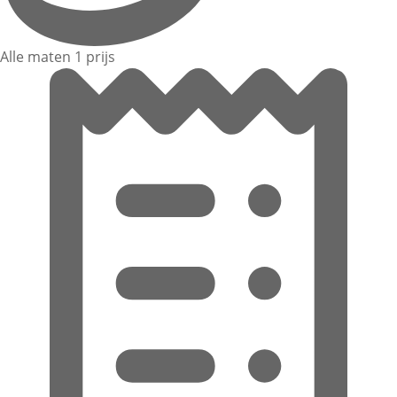
Alle maten 1 prijs