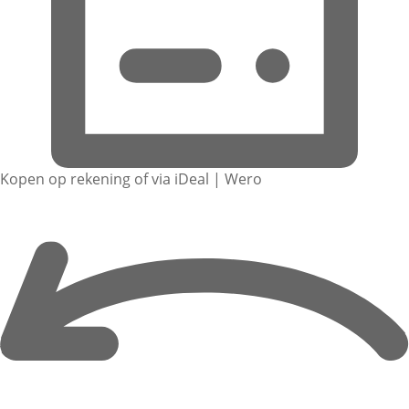
Kopen op rekening of via iDeal | Wero