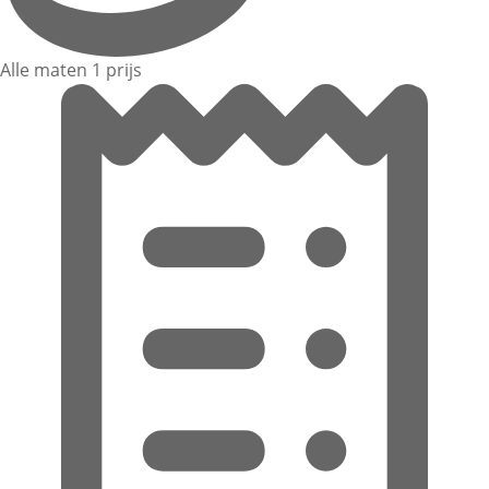
Alle maten 1 prijs