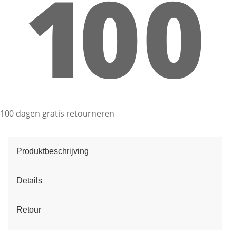
100 dagen gratis retourneren
Produktbeschrijving
Details
Retour