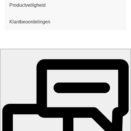
Productveiligheid
Klantbeoordelingen