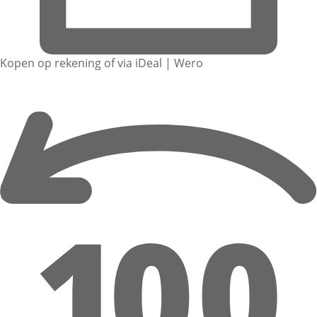
Kopen op rekening of via iDeal | Wero