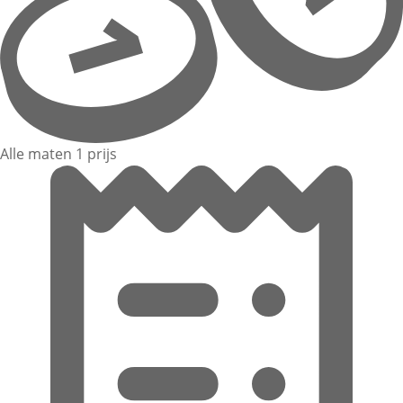
Alle maten 1 prijs