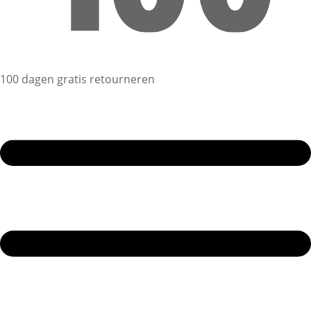
100 dagen gratis retourneren