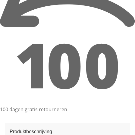
100 dagen gratis retourneren
Produktbeschrijving