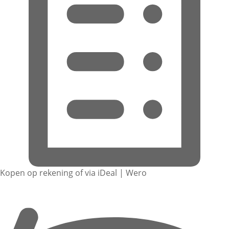
Kopen op rekening of via iDeal | Wero