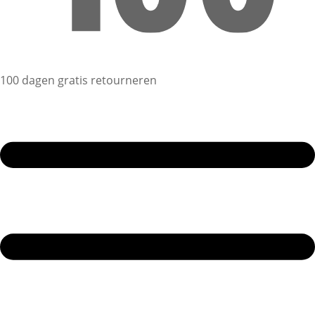
100 dagen gratis retourneren