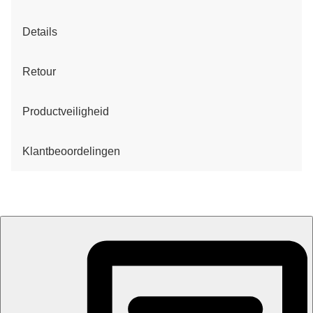
Details
Retour
Productveiligheid
Klantbeoordelingen