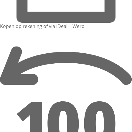
Kopen op rekening of via iDeal | Wero