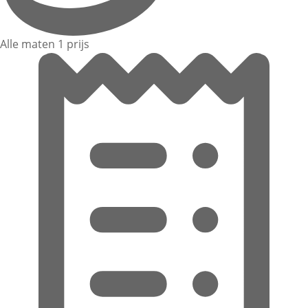
Alle maten 1 prijs