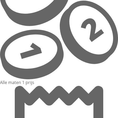
Alle maten 1 prijs