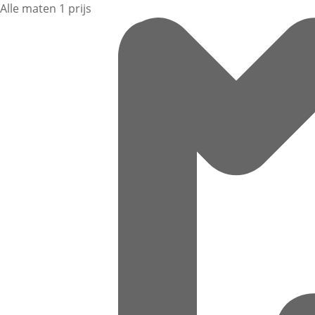
Alle maten 1 prijs