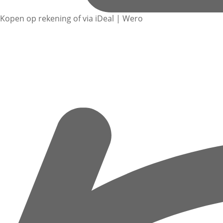
Kopen op rekening of via iDeal | Wero