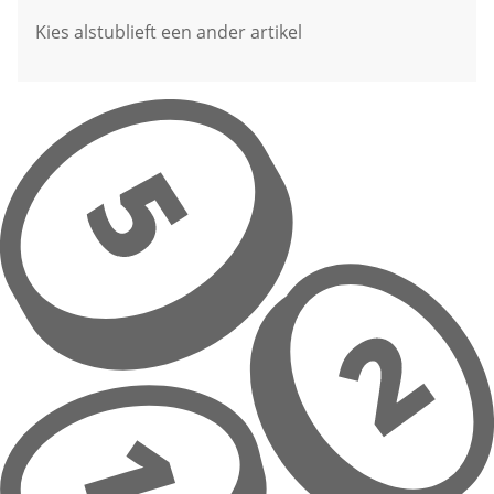
Kies alstublieft een ander artikel