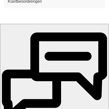
Klantbeoordelingen