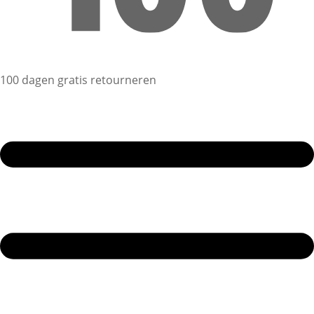
100 dagen gratis retourneren