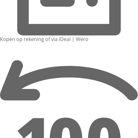
Kopen op rekening of via iDeal | Wero