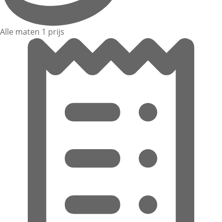
Alle maten 1 prijs