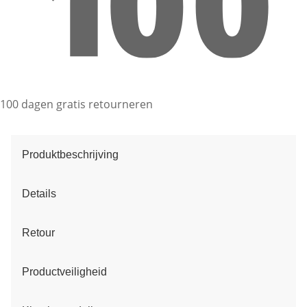
100 dagen gratis retourneren
Produktbeschrijving
Details
Retour
Productveiligheid