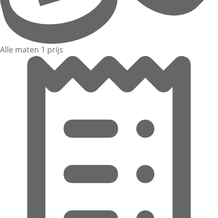
Alle maten 1 prijs