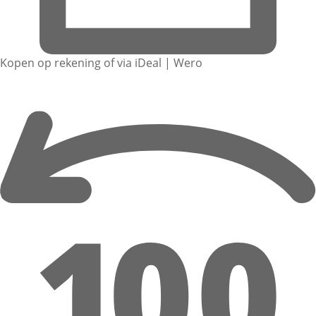
Kopen op rekening of via iDeal | Wero