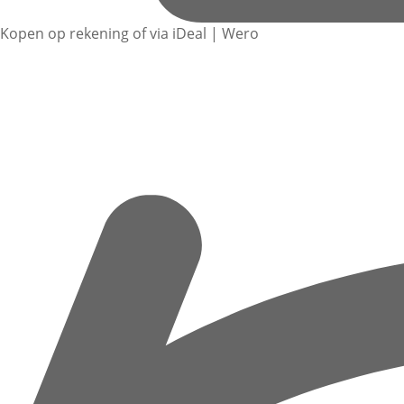
Kopen op rekening of via iDeal | Wero