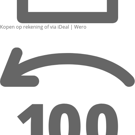
Kopen op rekening of via iDeal | Wero