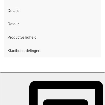
Details
Retour
Productveiligheid
Klantbeoordelingen