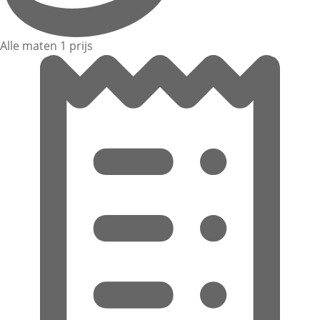
Alle maten 1 prijs