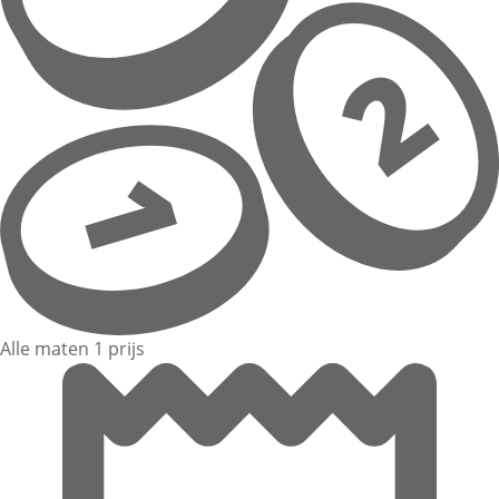
Alle maten 1 prijs