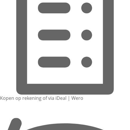
Kopen op rekening of via iDeal | Wero