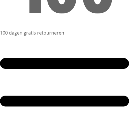
100 dagen gratis retourneren