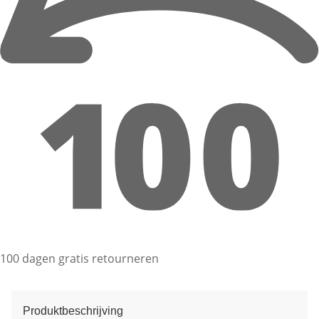
100 dagen gratis retourneren
Produktbeschrijving