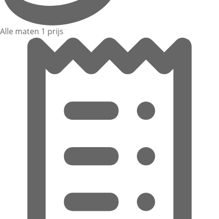
Alle maten 1 prijs