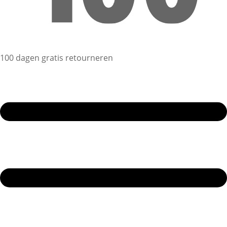
100 dagen gratis retourneren