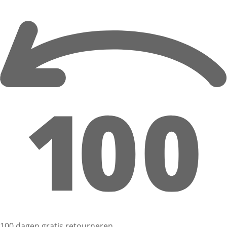
100 dagen gratis retourneren