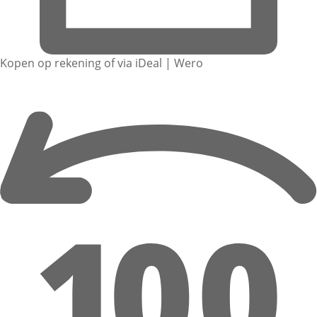
Kopen op rekening of via iDeal | Wero