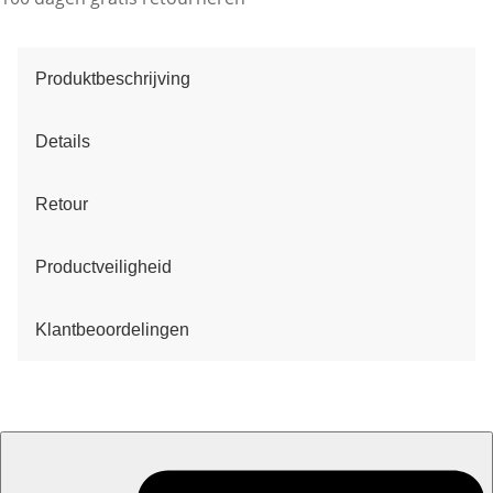
Produktbeschrijving
Details
Retour
Productveiligheid
Klantbeoordelingen