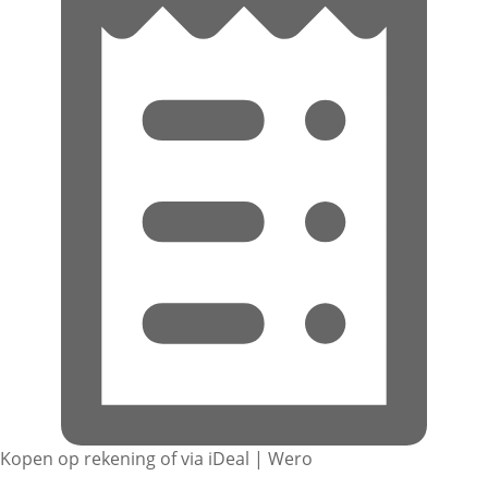
Kopen op rekening of via iDeal | Wero