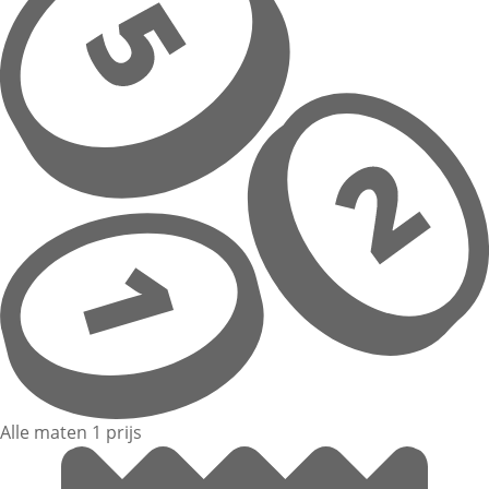
Alle maten 1 prijs