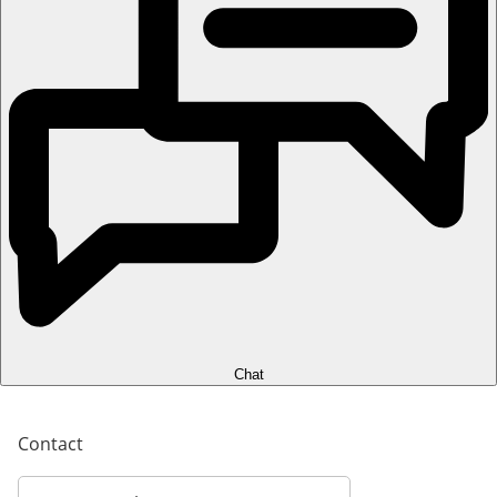
Chat
Contact