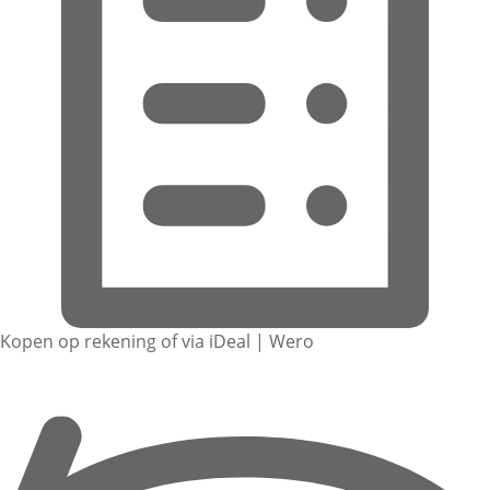
Kopen op rekening of via iDeal | Wero