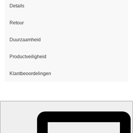
Details
Retour
Duurzaamheid
Productveiligheid
Klantbeoordelingen