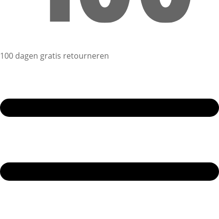
100 dagen gratis retourneren