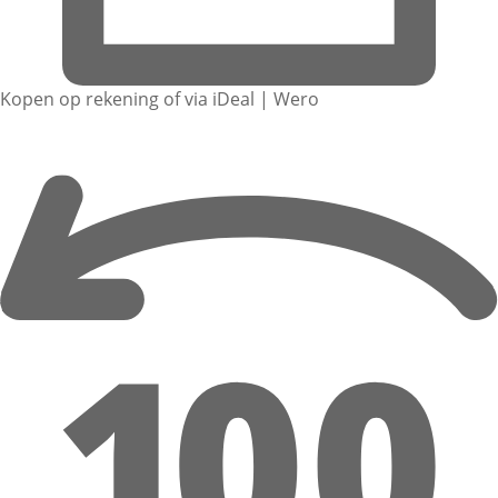
Kopen op rekening of via iDeal | Wero