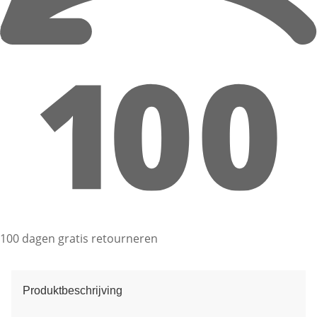
100 dagen gratis retourneren
Produktbeschrijving