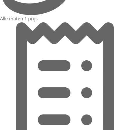
Alle maten 1 prijs