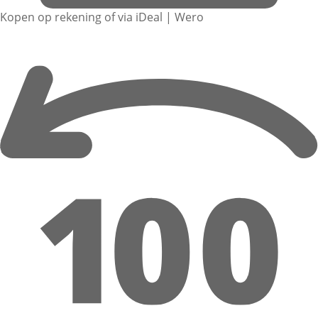
Kopen op rekening of via iDeal | Wero