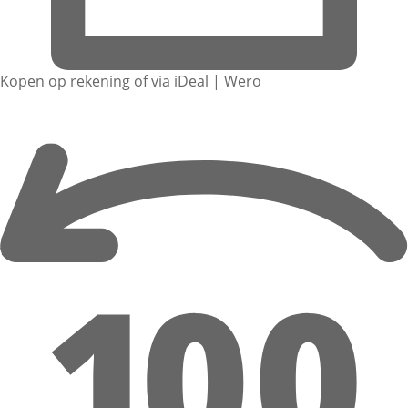
Kopen op rekening of via iDeal | Wero