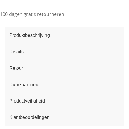
100 dagen gratis retourneren
Produktbeschrijving
Details
Retour
Duurzaamheid
Productveiligheid
Klantbeoordelingen