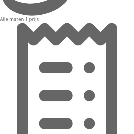
Alle maten 1 prijs