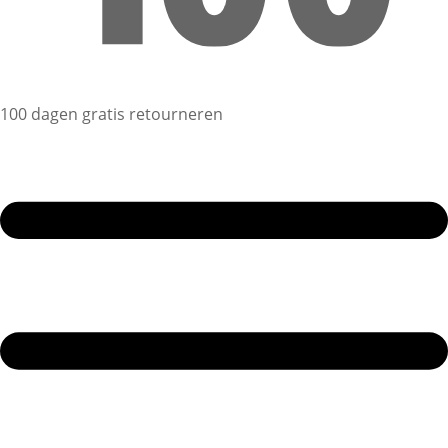
100 dagen gratis retourneren