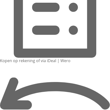
Kopen op rekening of via iDeal | Wero