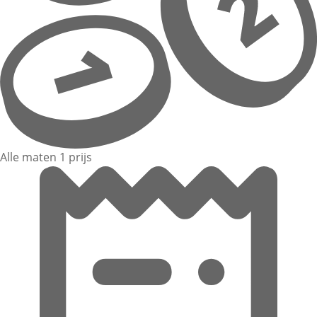
Alle maten 1 prijs