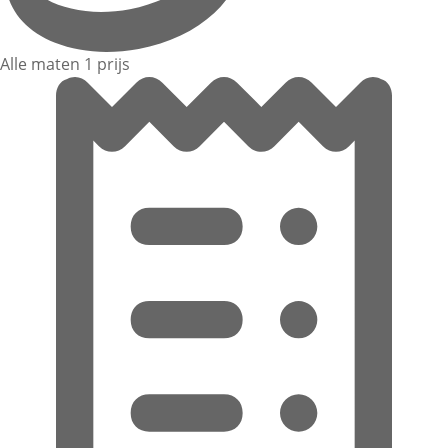
Alle maten 1 prijs