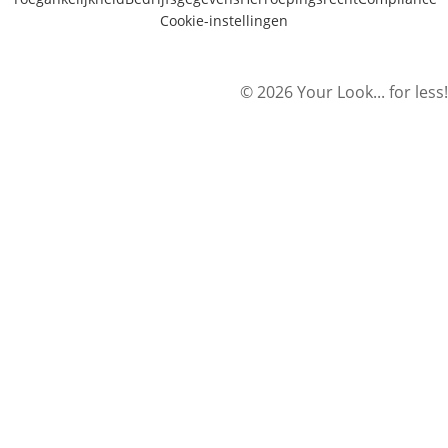
Cookie-instellingen
© 2026 Your Look... for less!