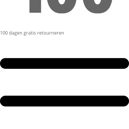
100 dagen gratis retourneren