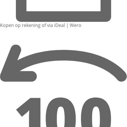
Kopen op rekening of via iDeal | Wero