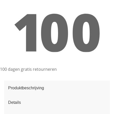
100 dagen gratis retourneren
Produktbeschrijving
Details