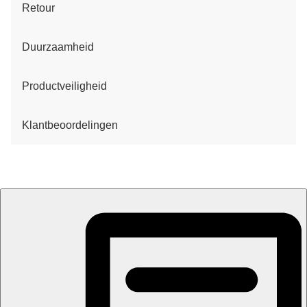
Retour
Duurzaamheid
Productveiligheid
Klantbeoordelingen