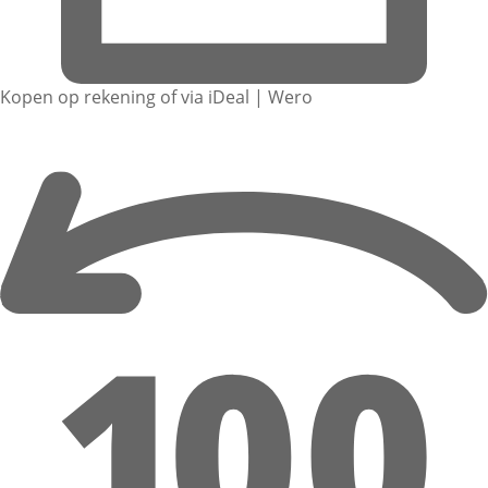
Kopen op rekening of via iDeal | Wero