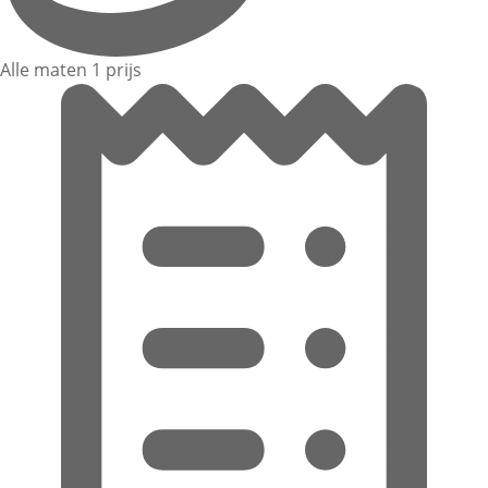
Alle maten 1 prijs