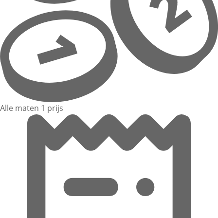
Alle maten 1 prijs