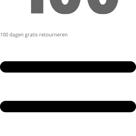
100 dagen gratis retourneren