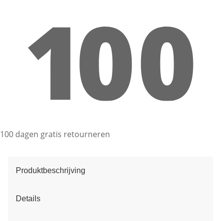
100 dagen gratis retourneren
Produktbeschrijving
Details