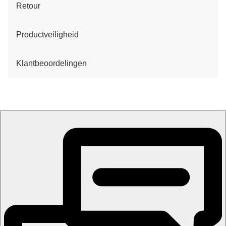
Retour
Productveiligheid
Klantbeoordelingen