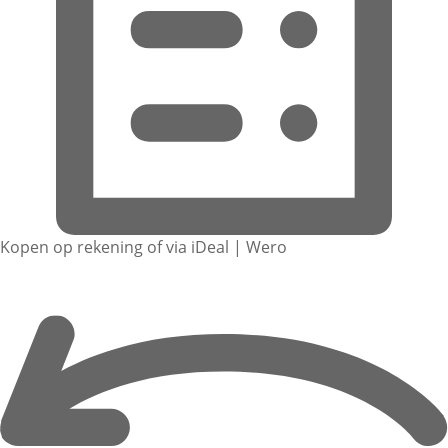
Kopen op rekening of via iDeal | Wero