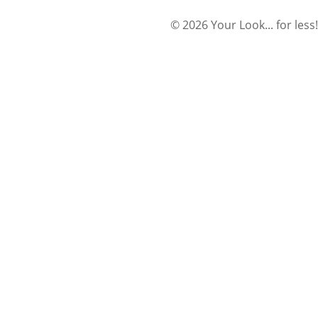
© 2026 Your Look... for less!