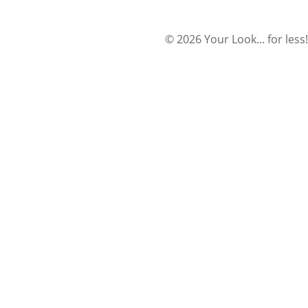
© 2026 Your Look... for less!