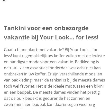
Inspiratietekst overslaan
Tankini voor een onbezorgde
vakantie bij Your Look… for less!
Gaat u binnenkort met vakantie? Bij Your Look... for
less! kunt u gemakkelijk uw koffer vullen met de leukste
en handigste mode voor een vakantie. Badkleding is
natuurlijk een essentieel onderdeel wat echt niet kan
ontbreken in uw koffer. Er zijn verschillende modellen
van badkleding, maar de tankini is bij de meeste dames
toch wel favoriet. Het is de ideale mix tussen een bikini
en een badpak. De meeste dames vinden het prettig
dat de buik bedekt is gedurende het zonnen en
zwemmen. Een badpak kan daarentegen weer erg