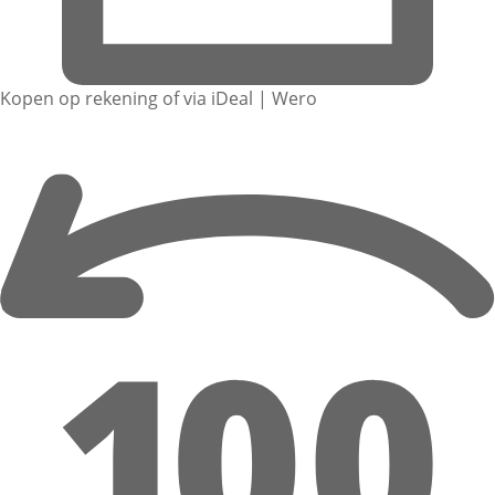
Kopen op rekening of via iDeal | Wero