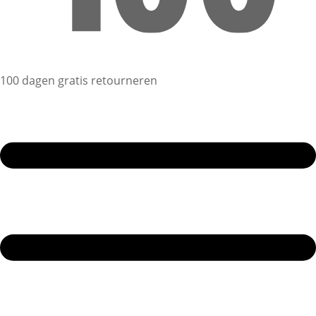
100 dagen gratis retourneren