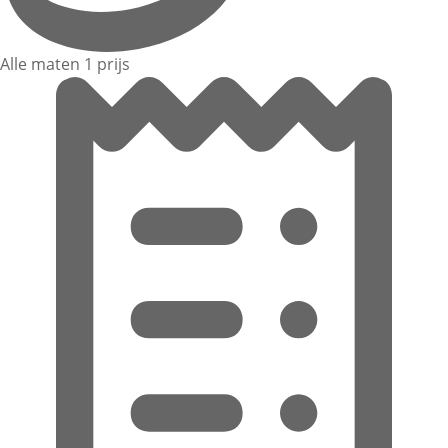
Alle maten 1 prijs