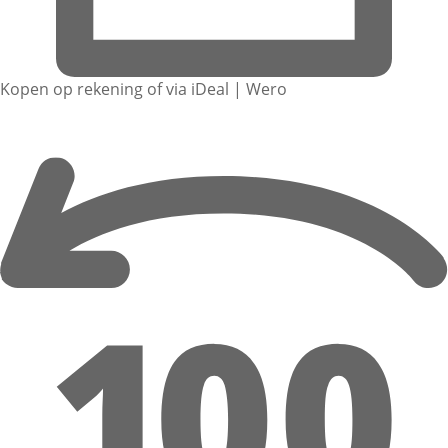
Kopen op rekening of via iDeal | Wero