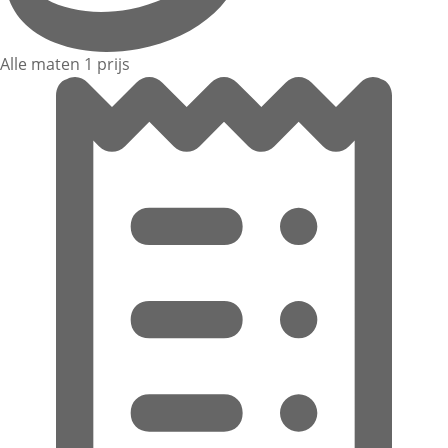
Alle maten 1 prijs