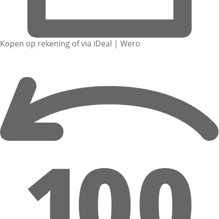
Kopen op rekening of via iDeal | Wero