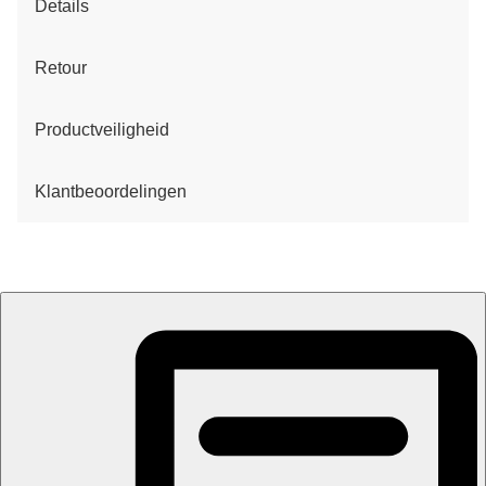
Details
Retour
Productveiligheid
Klantbeoordelingen