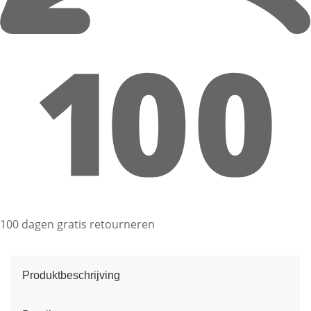
100 dagen gratis retourneren
Produktbeschrijving