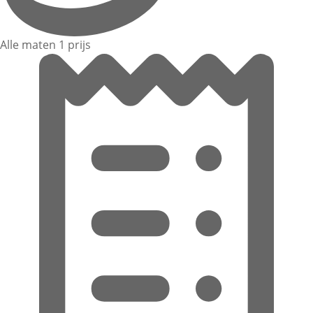
Alle maten 1 prijs