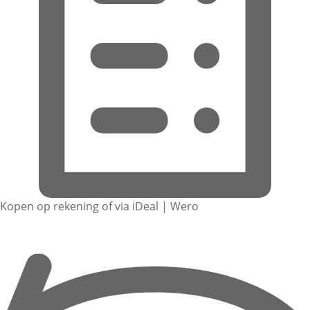
Kopen op rekening of via iDeal | Wero