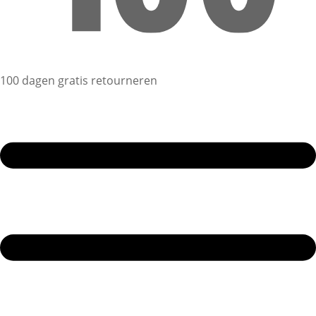
100 dagen gratis retourneren