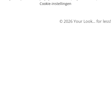
Cookie-instellingen
© 2026 Your Look... for less!