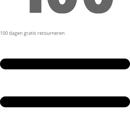
100 dagen gratis retourneren