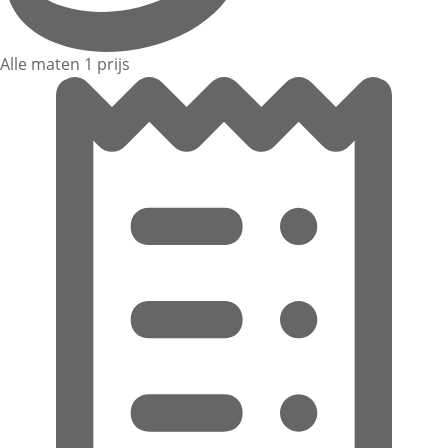
Alle maten 1 prijs