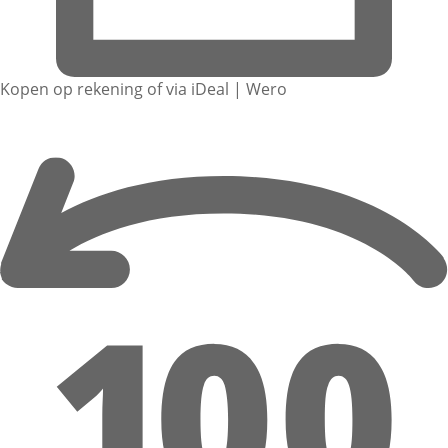
Kopen op rekening of via iDeal | Wero