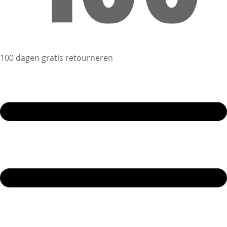
100 dagen gratis retourneren