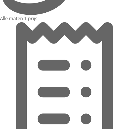
Alle maten 1 prijs