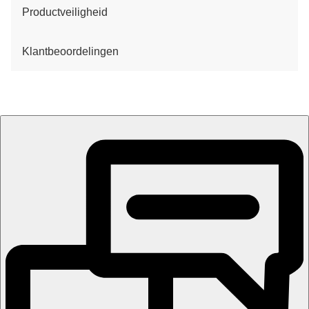
Productveiligheid
Klantbeoordelingen