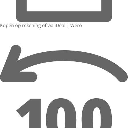
Kopen op rekening of via iDeal | Wero