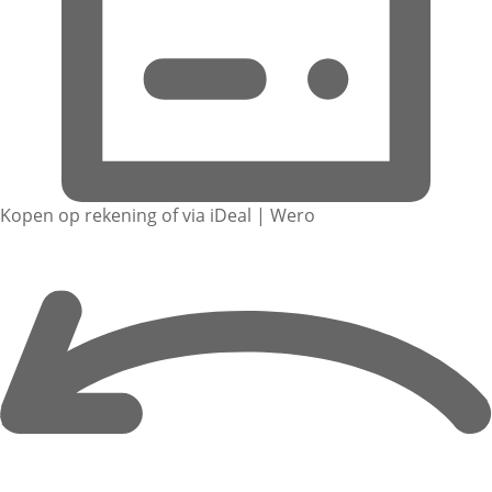
Kopen op rekening of via iDeal | Wero