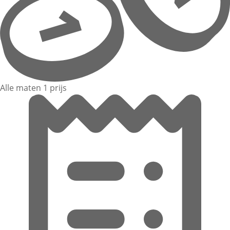
Alle maten 1 prijs