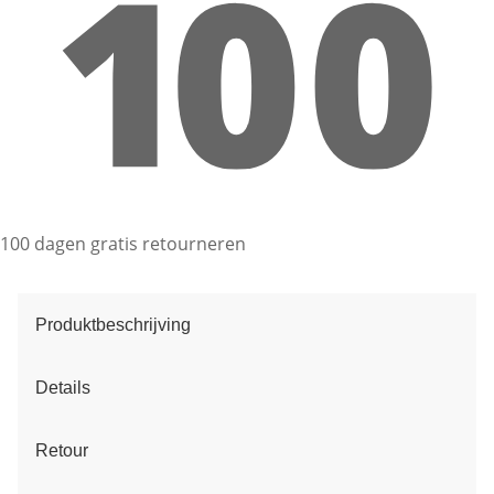
100 dagen gratis retourneren
Produktbeschrijving
Details
Retour