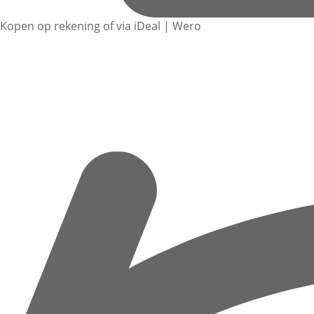
Kopen op rekening of via iDeal | Wero