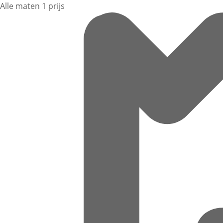
Alle maten 1 prijs