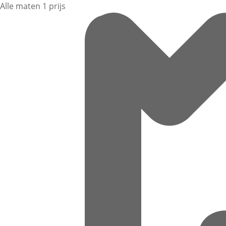
Alle maten 1 prijs