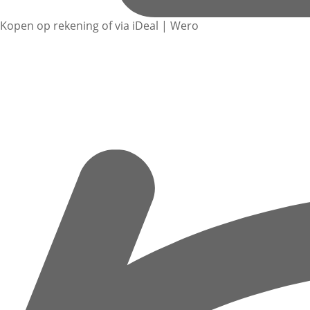
Kopen op rekening of via iDeal | Wero