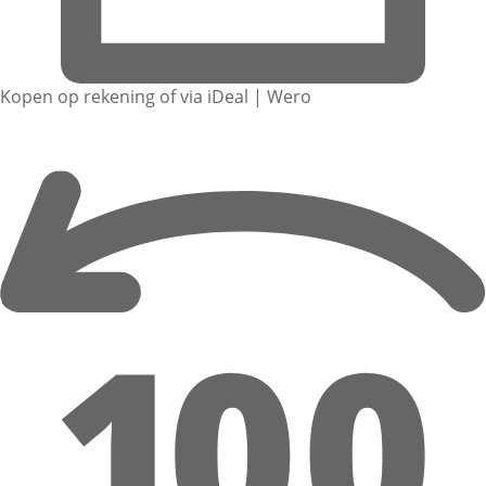
Kopen op rekening of via iDeal | Wero