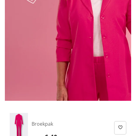
Broekpak