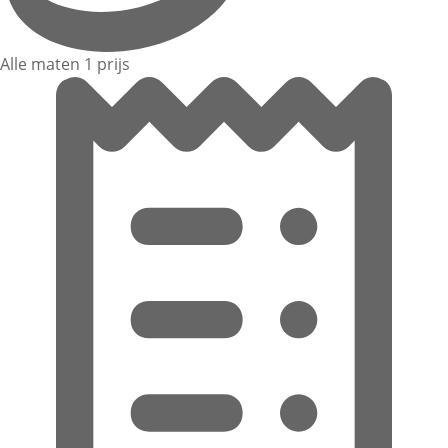
Alle maten 1 prijs