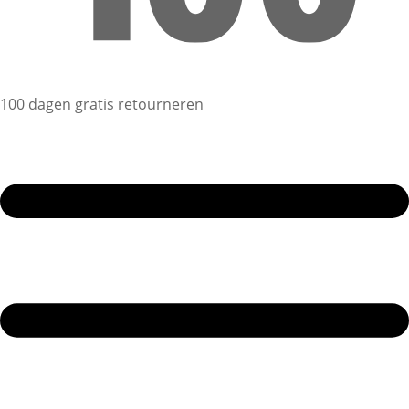
100 dagen gratis retourneren