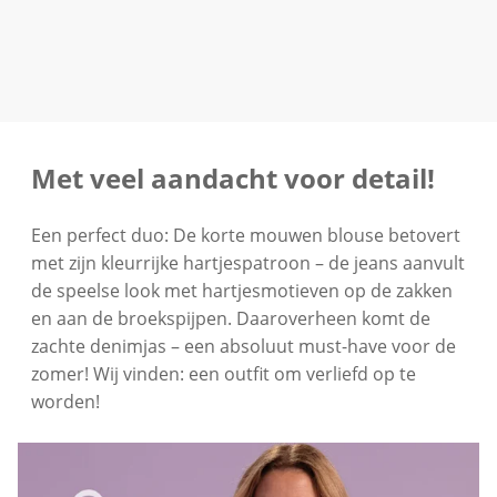
Met veel aandacht voor detail!
Een perfect duo: De korte mouwen blouse betovert
met zijn kleurrijke hartjespatroon – de jeans aanvult
de speelse look met hartjesmotieven op de zakken
en aan de broekspijpen. Daaroverheen komt de
zachte denimjas – een absoluut must-have voor de
zomer! Wij vinden: een outfit om verliefd op te
worden!