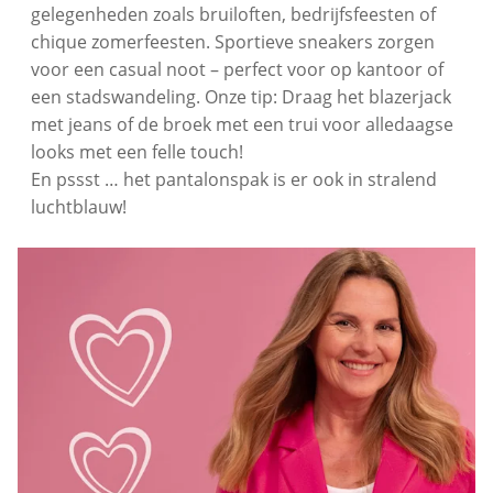
gelegenheden zoals bruiloften, bedrijfsfeesten of
chique zomerfeesten. Sportieve sneakers zorgen
voor een casual noot – perfect voor op kantoor of
een stadswandeling. Onze tip: Draag het blazerjack
met jeans of de broek met een trui voor alledaagse
looks met een felle touch!
En pssst … het pantalonspak is er ook in stralend
luchtblauw!