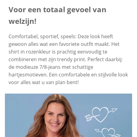
Voor een totaal gevoel van
welzijn!
Comfortabel, sportief, speels: Deze look heeft
gewoon alles wat een favoriete outfit maakt. Het
shirt in rozenkleur is prachtig eenvoudig te
combineren met zijn trendy print. Perfect daarbij:
de modieuze 7/8-jeans met schattige
hartjesmotieven. Een comfortabele en stijlvolle look
voor alles wat u van plan bent!