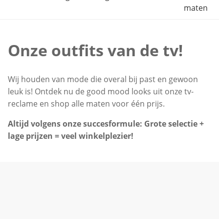
maten
Onze outfits van de tv!
Wij houden van mode die overal bij past en gewoon
leuk is! Ontdek nu de good mood looks uit onze tv-
reclame en shop alle maten voor één prijs.
Altijd volgens onze succesformule: Grote selectie +
lage prijzen = veel winkelplezier!